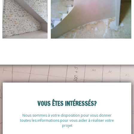
VOUS ÊTES INTÉRESSÉS?
Nous sommes à votre disposition pour vous donner
toutes les informations pour vous aider à réaliser votre
projet