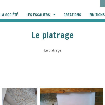
LA SOCIÉTÉ
LES ESCALIERS
CRÉATIONS
FINITIONS
Le platrage
Le platrage